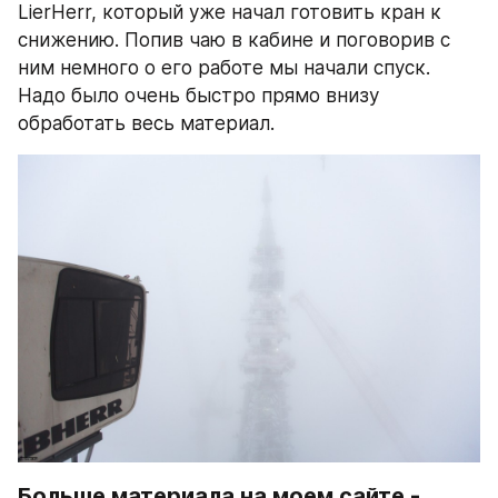
LierHerr, который уже начал готовить кран к 
снижению. Попив чаю в кабине и поговорив с 
ним немного о его работе мы начали спуск. 
Надо было очень быстро прямо внизу 
обработать весь материал.
Больше материала на моем сайте - 