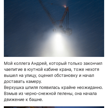
Мой коллега Андрей, который только закончил 
чаепитие в юутной кабине крана, тоже нехотя  
вышел на улицу, оценил обстановку и начал 
доставать камеру.
Верхушка шпиля появилась крайне неожиданно. 
Взмыв из черно-снежной пелены, она начала 
движение к башне.