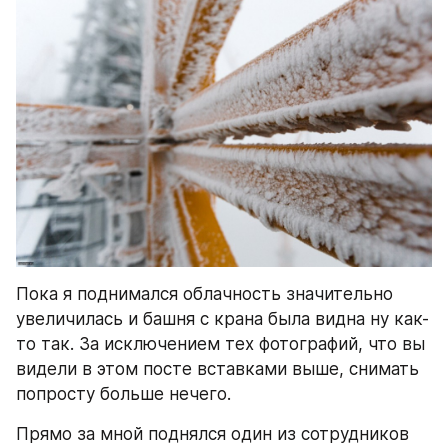
Пока я поднимался облачность значительно 
увеличилась и башня с крана была видна ну как-
то так. За исключением тех фотографий, что вы 
видели в этом посте вставками выше, снимать 
попросту больше нечего.
Прямо за мной поднялся один из сотрудников 