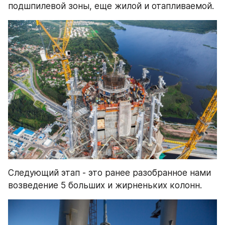
подшпилевой зоны, еще жилой и отапливаемой.
Следующий этап - это ранее разобранное нами 
возведение 5 больших и жирненьких колонн.