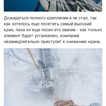
Дожидаться полного крепления я не стал, так 
как хотелось еще посетить самый высокий 
кран, пока он еще носил это звание - как только 
элемент будет установлен, компания 
незамедлительно приступит к снижению крана.