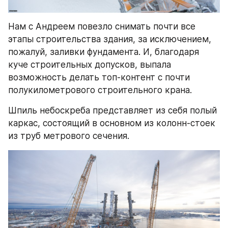
Нам с Андреем повезло снимать почти все 
этапы строительства здания, за исключением, 
пожалуй, заливки фундамента. И, благодаря 
куче строительных допусков, выпала 
возможность делать топ-контент с почти 
полукилометрового строительного крана.
Шпиль небоскреба представляет из себя полый 
каркас, состоящий в основном из колонн-стоек 
из труб метрового сечения.