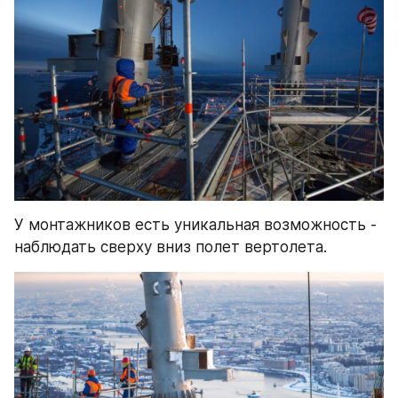
У монтажников есть уникальная возможность - 
наблюдать сверху вниз полет вертолета.