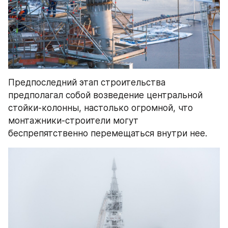
Предпоследний этап строительства 
предполагал собой возведение центральной 
стойки-колонны, настолько огромной, что 
монтажники-строители могут 
беспрепятственно перемещаться внутри нее.