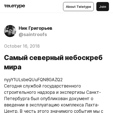
About Teletype
Join
Ник Григорьев
@saintroofs
October 16, 2018
Самый северный небоскреб
мира
nyyY1ULsbeQUuFQN8GAZQ2
Сегодня службой государственного 
строительного надзора и экспертизы Санкт-
Петербурга был опубликован документ о 
введении в эксплуатацию комплекса Лахта-
Центр. В честь этого значимого события мы с 