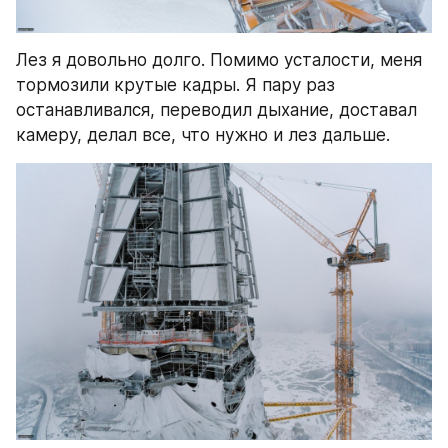
Лез я довольно долго. Помимо усталости, меня 
тормозили крутые кадры. Я пару раз 
останавливался, переводил дыхание, доставал 
камеру, делал все, что нужно и лез дальше.