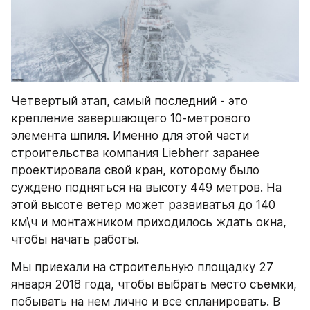
Четвертый этап, самый последний - это 
крепление завершающего 10-метрового 
элемента шпиля. Именно для этой части 
строительства компания Liebherr заранее 
проектировала свой кран, которому было 
суждено подняться на высоту 449 метров. На 
этой высоте ветер может развиватья до 140 
км\ч и монтажником приходилось ждать окна, 
чтобы начать работы.
Мы приехали на строительную площадку 27 
января 2018 года, чтобы выбрать место съемки, 
побывать на нем лично и все спланировать. В 