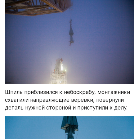
Шпиль приблизился к небоскребу, монтажники 
схватили направляющие веревки, повернули 
деталь нужной стороной и приступили к делу.