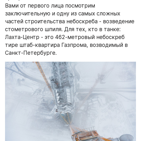
Вами от первого лица посмотрим 
заключительную и одну из самых сложных 
частей строительства небоскреба - возведение 
стометрового шпиля. Для тех, кто в танке: 
Лахта-Центр - это 462-метровый небоскреб 
тире штаб-квартира Газпрома, возводимый в 
Санкт-Петербурге.