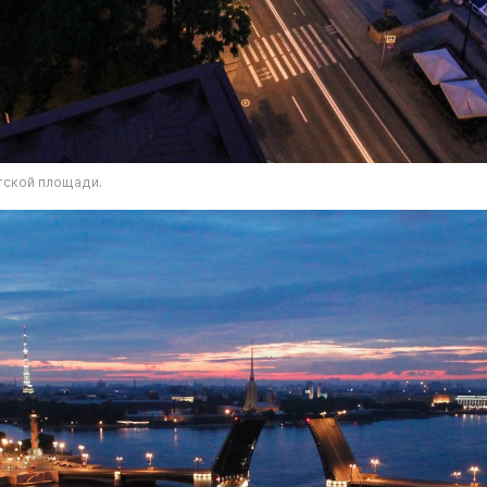
тской площади.