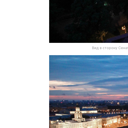
Вид в сторону Сена