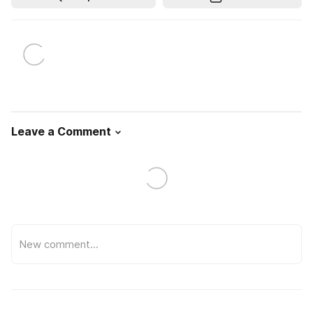
Leave a Comment